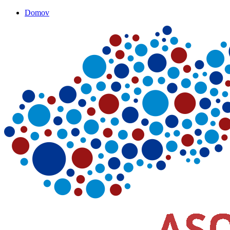
Domov