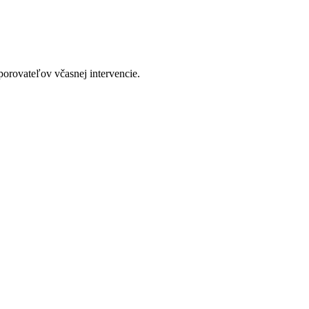
porovateľov včasnej intervencie.